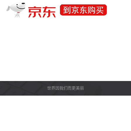
世界因我们而更美丽