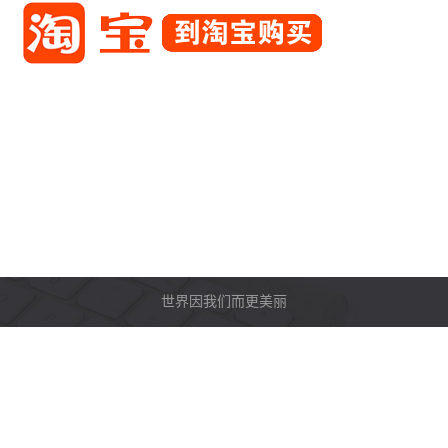
世界因我们而更美丽