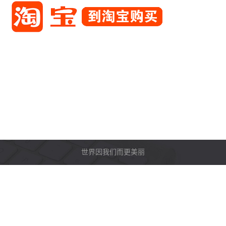
世界因我们而更美丽